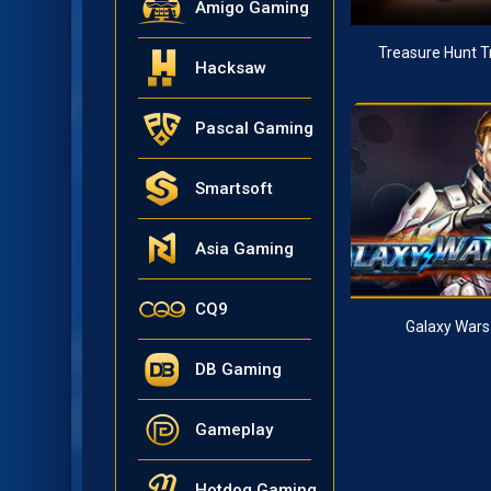
Amigo Gaming
Treasure Hunt Tr
Hacksaw
Pascal Gaming
Smartsoft
Asia Gaming
CQ9
Galaxy Wars
DB Gaming
Gameplay
Hotdog Gaming