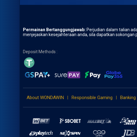
Permainan Bertanggungjawab:
Perjudian dalam talian ada
menjejaskan kesejahteraan anda, sila dapatkan sokongan p
Deposit Methods :
About WONDAWIN
Responsible Gaming
Banking