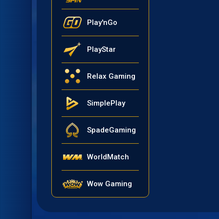
Play'nGo
PlayStar
Relax Gaming
SimplePlay
SpadeGaming
WorldMatch
Wow Gaming