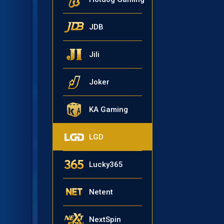
JDB
Jili
Joker
KA Gaming
LGD
Lucky365
Netent
NextSpin